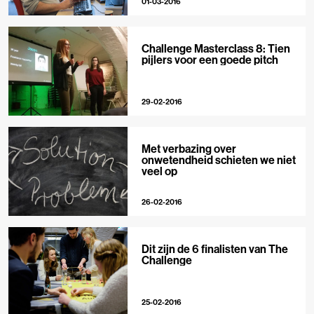
01-03-2016
Challenge Masterclass 8: Tien
pijlers voor een goede pitch
29-02-2016
Met verbazing over
onwetendheid schieten we niet
veel op
26-02-2016
Dit zijn de 6 finalisten van The
Challenge
25-02-2016