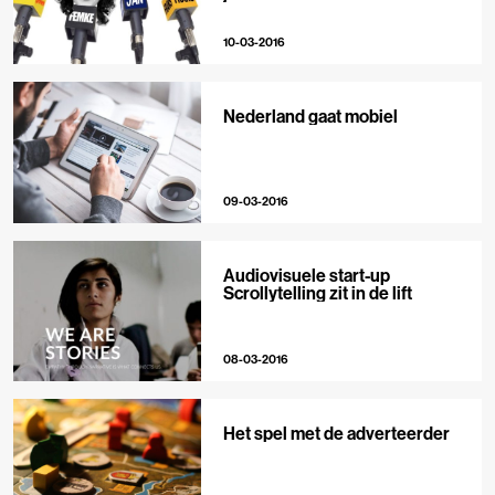
10-03-2016
Nederland gaat mobiel
09-03-2016
Audiovisuele start-up
Scrollytelling zit in de lift
08-03-2016
Het spel met de adverteerder