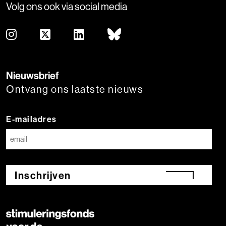
Volg ons ook via social media
Nieuwsbrief
Ontvang ons laatste nieuws
E-mailadres
Inschrijven