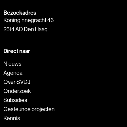
Bezoekadres
Koninginnegracht 46
2514 AD Den Haag
Direct naar
Nieuws
Agenda
Over SVDJ
Onderzoek
Subsidies
Gesteunde projecten
Kennis