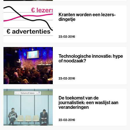
Kranten worden een lezers-
dingetje
23-02-2016
Technologische innovatie: hype
of noodzaak?
23-02-2016
De toekomst van de
journalistiek: een waslijst aan
veranderingen
22-02-2016