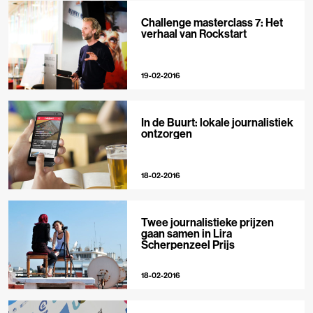
Challenge masterclass 7: Het
verhaal van Rockstart
19-02-2016
In de Buurt: lokale journalistiek
ontzorgen
18-02-2016
Twee journalistieke prijzen
gaan samen in Lira
Scherpenzeel Prijs
18-02-2016