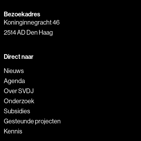
Bezoekadres
Koninginnegracht 46
2514 AD Den Haag
Direct naar
Nieuws
Agenda
Over SVDJ
Onderzoek
Subsidies
Gesteunde projecten
Kennis