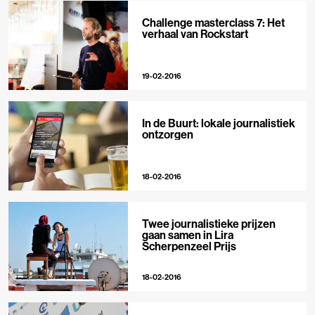
Challenge masterclass 7: Het
verhaal van Rockstart
19-02-2016
In de Buurt: lokale journalistiek
ontzorgen
18-02-2016
Twee journalistieke prijzen
gaan samen in Lira
Scherpenzeel Prijs
18-02-2016