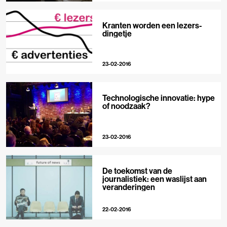
Kranten worden een lezers-
dingetje
23-02-2016
Technologische innovatie: hype
of noodzaak?
23-02-2016
De toekomst van de
journalistiek: een waslijst aan
veranderingen
22-02-2016