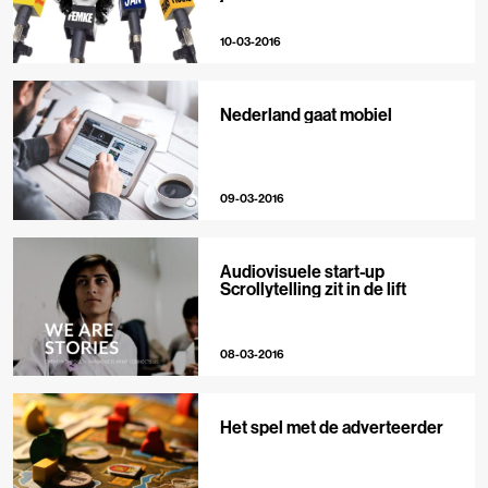
10-03-2016
Nederland gaat mobiel
09-03-2016
Audiovisuele start-up
Scrollytelling zit in de lift
08-03-2016
Het spel met de adverteerder