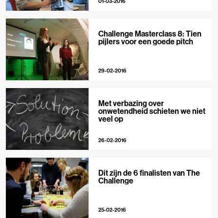
01-03-2016
Challenge Masterclass 8: Tien
pijlers voor een goede pitch
29-02-2016
Met verbazing over
onwetendheid schieten we niet
veel op
26-02-2016
Dit zijn de 6 finalisten van The
Challenge
25-02-2016