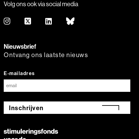
Volg ons ook via social media
Nieuwsbrief
Ontvang ons laatste nieuws
E-mailadres
Inschrijven