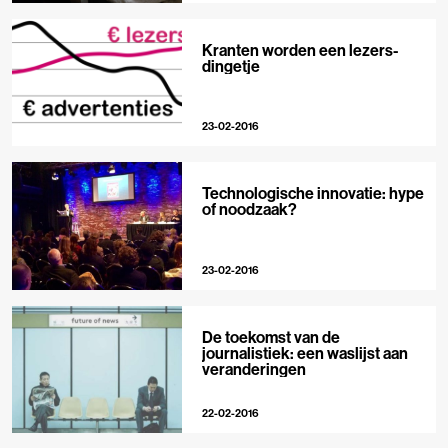
Kranten worden een lezers-
dingetje
23-02-2016
Technologische innovatie: hype
of noodzaak?
23-02-2016
De toekomst van de
journalistiek: een waslijst aan
veranderingen
22-02-2016