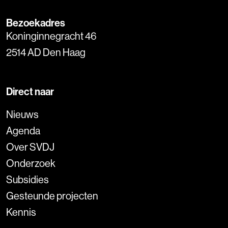
Bezoekadres
Koninginnegracht 46
2514 AD Den Haag
Direct naar
Nieuws
Agenda
Over SVDJ
Onderzoek
Subsidies
Gesteunde projecten
Kennis