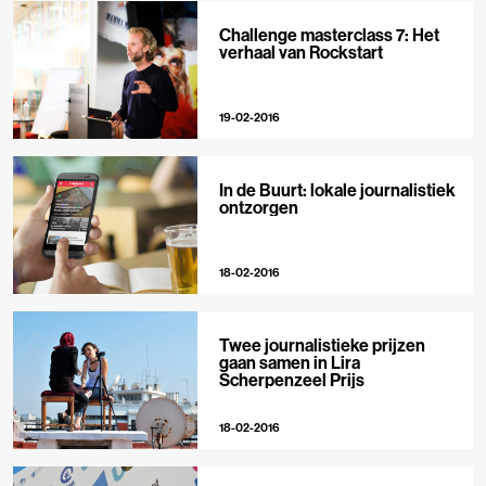
Challenge masterclass 7: Het
verhaal van Rockstart
19-02-2016
In de Buurt: lokale journalistiek
ontzorgen
18-02-2016
Twee journalistieke prijzen
gaan samen in Lira
Scherpenzeel Prijs
18-02-2016