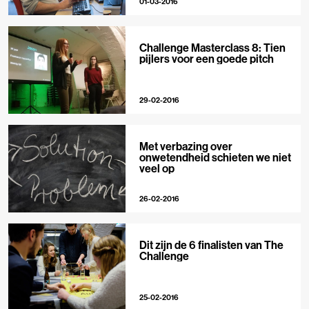
01-03-2016
Challenge Masterclass 8: Tien
pijlers voor een goede pitch
29-02-2016
Met verbazing over
onwetendheid schieten we niet
veel op
26-02-2016
Dit zijn de 6 finalisten van The
Challenge
25-02-2016