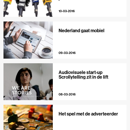
10-03-2016
Nederland gaat mobiel
09-03-2016
Audiovisuele start-up
Scrollytelling zit in de lift
08-03-2016
Het spel met de adverteerder