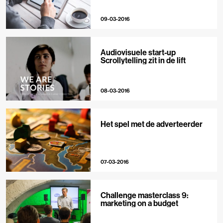
09-03-2016
Audiovisuele start-up
Scrollytelling zit in de lift
08-03-2016
Het spel met de adverteerder
07-03-2016
Challenge masterclass 9:
marketing on a budget