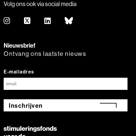
Volg ons ook via social media
Nieuwsbrief
Ontvang ons laatste nieuws
E-mailadres
Inschrijven