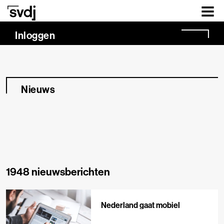
Naar hoofdinhoud
Inloggen
Nieuws
1948 nieuwsberichten
Nederland gaat mobiel