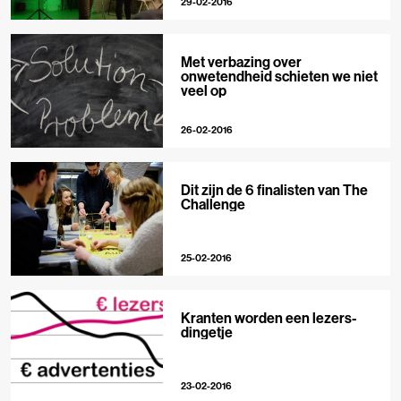
29-02-2016
Met verbazing over
onwetendheid schieten we niet
veel op
26-02-2016
Dit zijn de 6 finalisten van The
Challenge
25-02-2016
Kranten worden een lezers-
dingetje
23-02-2016