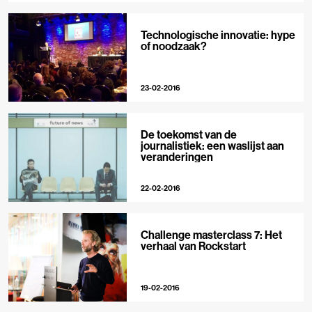
Technologische innovatie: hype
of noodzaak?
23-02-2016
De toekomst van de
journalistiek: een waslijst aan
veranderingen
22-02-2016
Challenge masterclass 7: Het
verhaal van Rockstart
19-02-2016