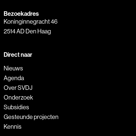
Bezoekadres
Koninginnegracht 46
2514 AD Den Haag
Direct naar
Nieuws
Agenda
Over SVDJ
Onderzoek
Subsidies
Gesteunde projecten
Kennis