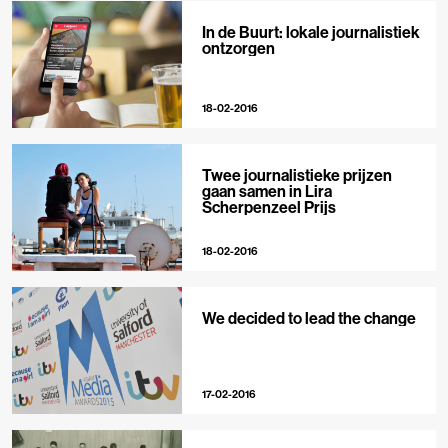
In de Buurt: lokale journalistiek
ontzorgen
18-02-2016
Twee journalistieke prijzen
gaan samen in Lira
Scherpenzeel Prijs
18-02-2016
We decided to lead the change
17-02-2016