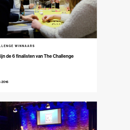
LLENGE WINNAARS
zijn de 6 finalisten van The Challenge
2-2016