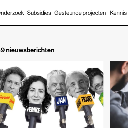
nderzoek
Subsidies
Gesteunde projecten
Kennis
9 nieuwsberichten