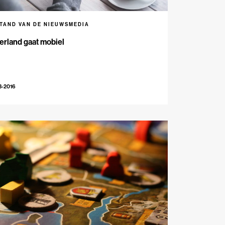
STAND VAN DE NIEUWSMEDIA
erland gaat mobiel
3-2016