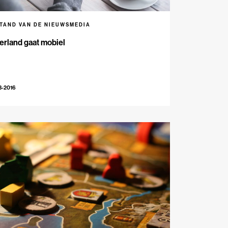
STAND VAN DE NIEUWSMEDIA
erland gaat mobiel
3-2016