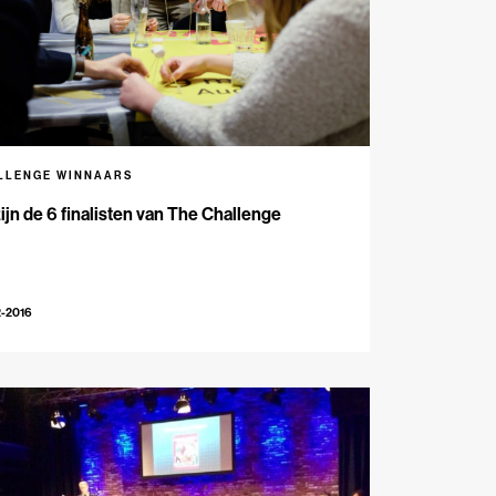
LLENGE WINNAARS
zijn de 6 finalisten van The Challenge
2-2016