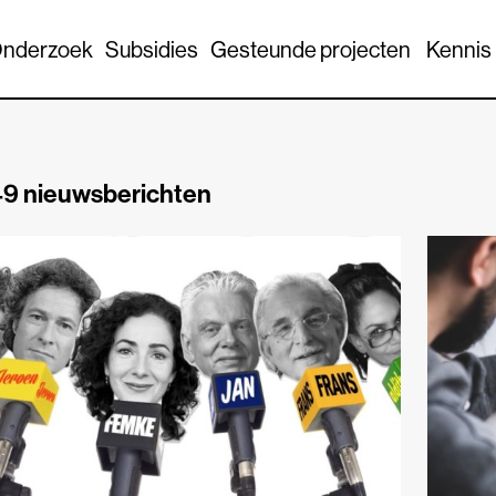
nderzoek
Subsidies
Gesteunde projecten
Kennis
9 nieuwsberichten