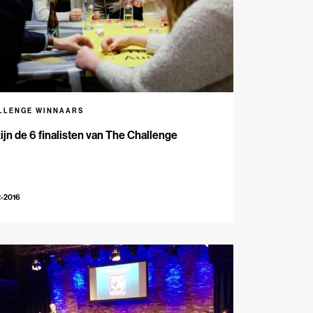
LLENGE WINNAARS
zijn de 6 finalisten van The Challenge
2-2016