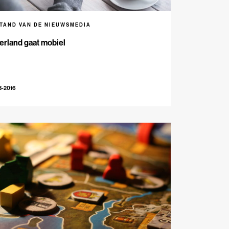
STAND VAN DE NIEUWSMEDIA
erland gaat mobiel
3-2016