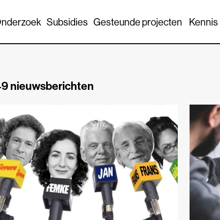
nderzoek
Subsidies
Gesteunde projecten
Kennis
9 nieuwsberichten