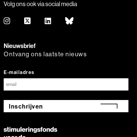
Volg ons ook via social media
Nieuwsbrief
Ontvang ons laatste nieuws
E-mailadres
Inschrijven