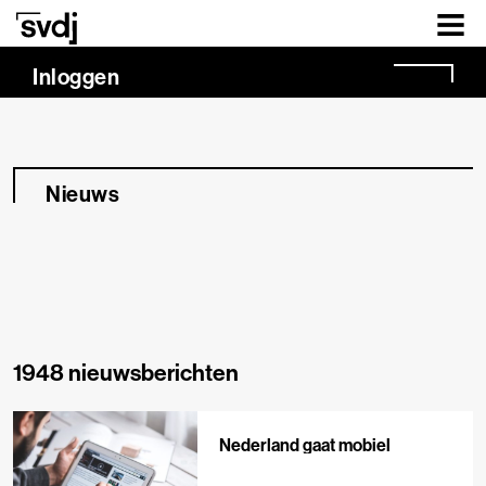
Naar hoofdinhoud
Inloggen
Nieuws
1948 nieuwsberichten
Nederland gaat mobiel