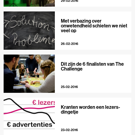
29-02-2016
Met verbazing over
onwetendheid schieten we niet
veel op
26-02-2016
Dit zijn de 6 finalisten van The
Challenge
25-02-2016
Kranten worden een lezers-
dingetje
23-02-2016