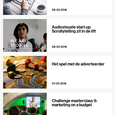
09-03-2016
Audiovisuele start-up
Scrollytelling zit in de lift
08-03-2016
Het spel met de adverteerder
07-03-2016
Challenge masterclass 9:
marketing on a budget