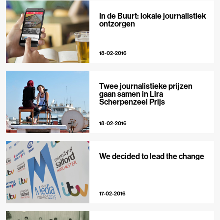
In de Buurt: lokale journalistiek
ontzorgen
18-02-2016
Twee journalistieke prijzen
gaan samen in Lira
Scherpenzeel Prijs
18-02-2016
We decided to lead the change
17-02-2016