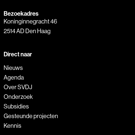
Bezoekadres
Koninginnegracht 46
2514 AD Den Haag
Direct naar
Nieuws
Agenda
Over SVDJ
Onderzoek
Subsidies
Gesteunde projecten
Kennis