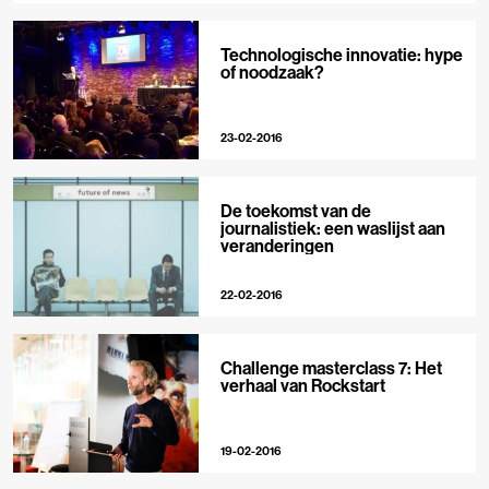
Technologische innovatie: hype
of noodzaak?
23-02-2016
De toekomst van de
journalistiek: een waslijst aan
veranderingen
22-02-2016
Challenge masterclass 7: Het
verhaal van Rockstart
19-02-2016