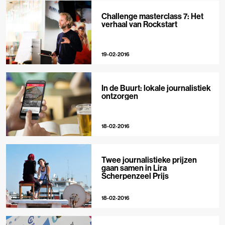
Challenge masterclass 7: Het
verhaal van Rockstart
19-02-2016
In de Buurt: lokale journalistiek
ontzorgen
18-02-2016
Twee journalistieke prijzen
gaan samen in Lira
Scherpenzeel Prijs
18-02-2016