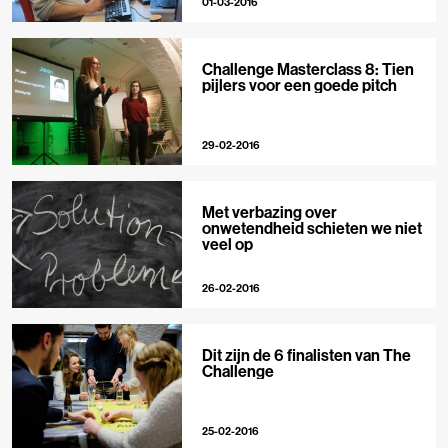
01-03-2016
Challenge Masterclass 8: Tien
pijlers voor een goede pitch
29-02-2016
Met verbazing over
onwetendheid schieten we niet
veel op
26-02-2016
Dit zijn de 6 finalisten van The
Challenge
25-02-2016