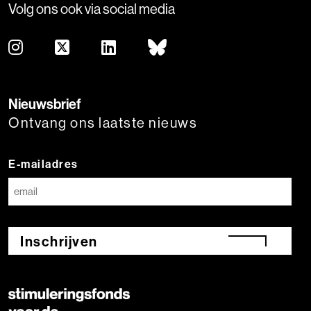
Volg ons ook via social media
Nieuwsbrief
Ontvang ons laatste nieuws
E-mailadres
Inschrijven