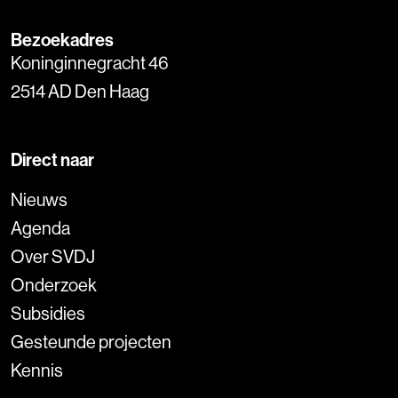
Bezoekadres
Koninginnegracht 46
2514 AD Den Haag
Direct naar
Nieuws
Agenda
Over SVDJ
Onderzoek
Subsidies
Gesteunde projecten
Kennis