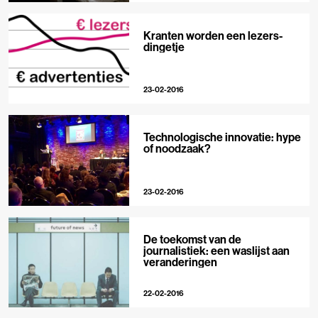
Kranten worden een lezers-
dingetje
23-02-2016
Technologische innovatie: hype
of noodzaak?
23-02-2016
De toekomst van de
journalistiek: een waslijst aan
veranderingen
22-02-2016