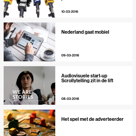
10-03-2016
Nederland gaat mobiel
09-03-2016
Audiovisuele start-up
Scrollytelling zit in de lift
08-03-2016
Het spel met de adverteerder