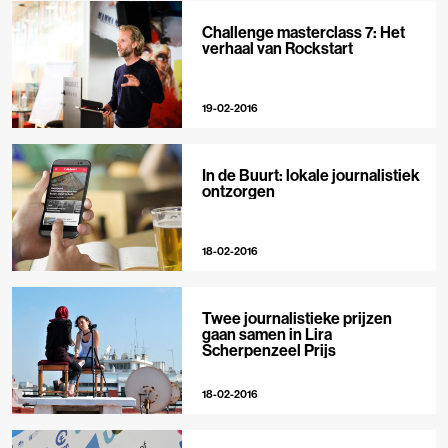
Challenge masterclass 7: Het
verhaal van Rockstart
19-02-2016
In de Buurt: lokale journalistiek
ontzorgen
18-02-2016
Twee journalistieke prijzen
gaan samen in Lira
Scherpenzeel Prijs
18-02-2016