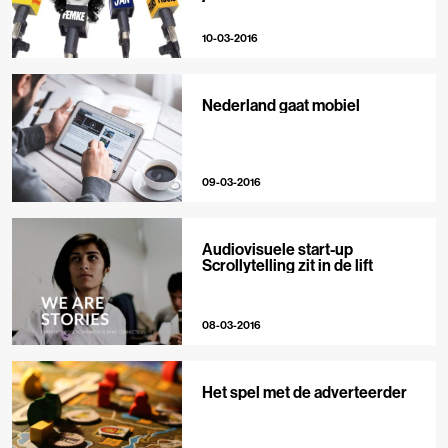
10-03-2016
Nederland gaat mobiel
09-03-2016
Audiovisuele start-up
Scrollytelling zit in de lift
08-03-2016
Het spel met de adverteerder