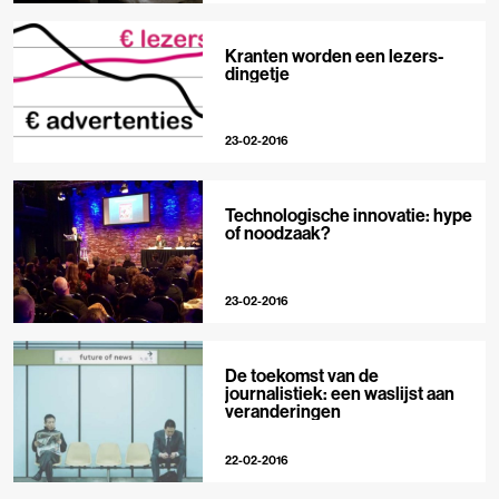
Kranten worden een lezers-
dingetje
23-02-2016
Technologische innovatie: hype
of noodzaak?
23-02-2016
De toekomst van de
journalistiek: een waslijst aan
veranderingen
22-02-2016