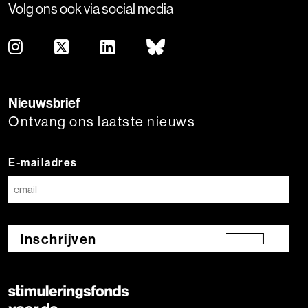
Volg ons ook via social media
Nieuwsbrief
Ontvang ons laatste nieuws
E-mailadres
Inschrijven