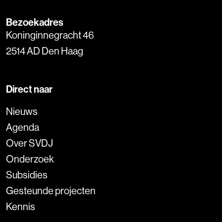
Bezoekadres
Koninginnegracht 46
2514 AD Den Haag
Direct naar
Nieuws
Agenda
Over SVDJ
Onderzoek
Subsidies
Gesteunde projecten
Kennis