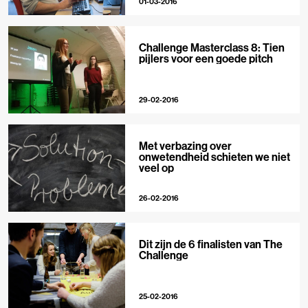
01-03-2016
Challenge Masterclass 8: Tien
pijlers voor een goede pitch
29-02-2016
Met verbazing over
onwetendheid schieten we niet
veel op
26-02-2016
Dit zijn de 6 finalisten van The
Challenge
25-02-2016