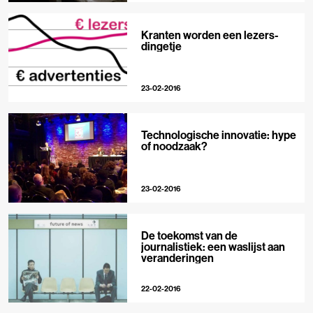
Kranten worden een lezers-
dingetje
23-02-2016
Technologische innovatie: hype
of noodzaak?
23-02-2016
De toekomst van de
journalistiek: een waslijst aan
veranderingen
22-02-2016