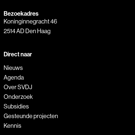
Bezoekadres
Koninginnegracht 46
2514 AD Den Haag
Direct naar
Nieuws
Agenda
Over SVDJ
Onderzoek
Subsidies
Gesteunde projecten
Kennis