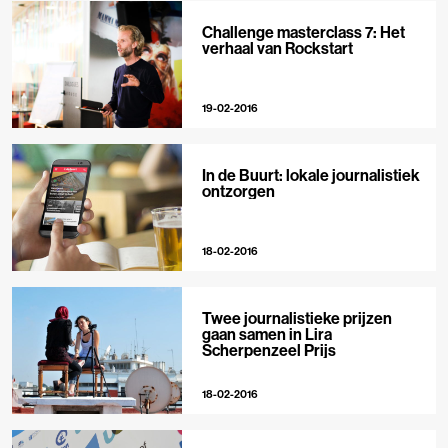
Challenge masterclass 7: Het
verhaal van Rockstart
19-02-2016
In de Buurt: lokale journalistiek
ontzorgen
18-02-2016
Twee journalistieke prijzen
gaan samen in Lira
Scherpenzeel Prijs
18-02-2016