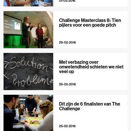
01-03-2016
Challenge Masterclass 8: Tien
pijlers voor een goede pitch
29-02-2016
Met verbazing over
onwetendheid schieten we niet
veel op
26-02-2016
Dit zijn de 6 finalisten van The
Challenge
25-02-2016