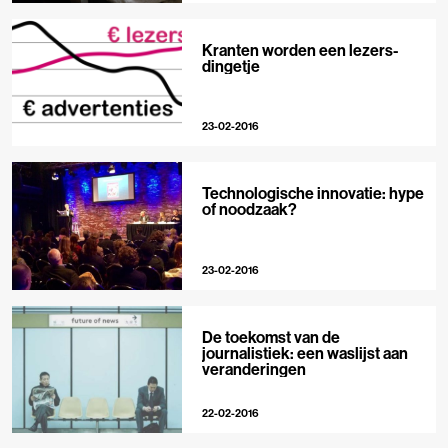
Kranten worden een lezers-
dingetje
23-02-2016
Technologische innovatie: hype
of noodzaak?
23-02-2016
De toekomst van de
journalistiek: een waslijst aan
veranderingen
22-02-2016