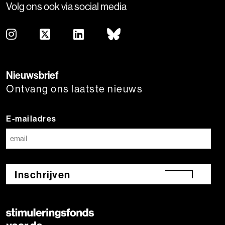
Volg ons ook via social media
Nieuwsbrief
Ontvang ons laatste nieuws
E-mailadres
Inschrijven