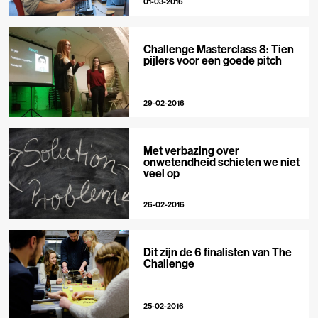
01-03-2016
Challenge Masterclass 8: Tien
pijlers voor een goede pitch
29-02-2016
Met verbazing over
onwetendheid schieten we niet
veel op
26-02-2016
Dit zijn de 6 finalisten van The
Challenge
25-02-2016