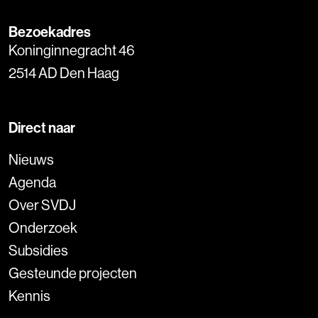
Bezoekadres
Koninginnegracht 46
2514 AD Den Haag
Direct naar
Nieuws
Agenda
Over SVDJ
Onderzoek
Subsidies
Gesteunde projecten
Kennis