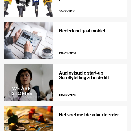
10-03-2016
Nederland gaat mobiel
09-03-2016
Audiovisuele start-up
Scrollytelling zit in de lift
08-03-2016
Het spel met de adverteerder