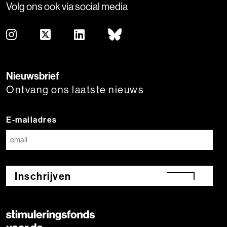
Volg ons ook via social media
Nieuwsbrief
Ontvang ons laatste nieuws
E-mailadres
Inschrijven