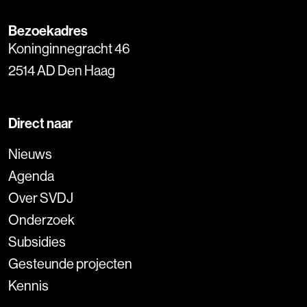
Bezoekadres
Koninginnegracht 46
2514 AD Den Haag
Direct naar
Nieuws
Agenda
Over SVDJ
Onderzoek
Subsidies
Gesteunde projecten
Kennis