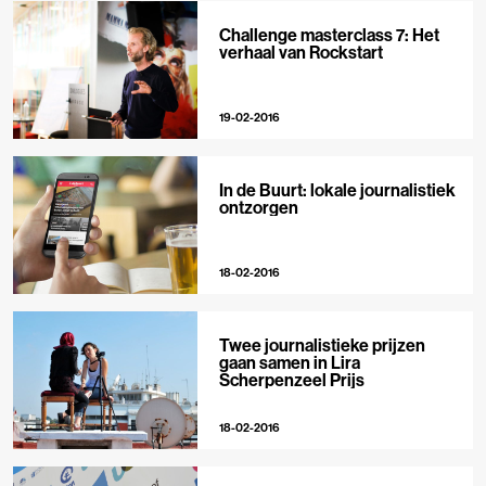
Challenge masterclass 7: Het
verhaal van Rockstart
19-02-2016
In de Buurt: lokale journalistiek
ontzorgen
18-02-2016
Twee journalistieke prijzen
gaan samen in Lira
Scherpenzeel Prijs
18-02-2016