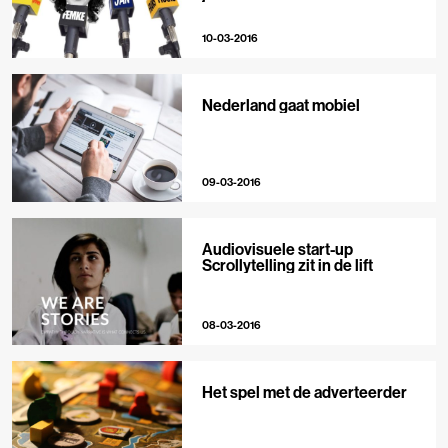
10-03-2016
Nederland gaat mobiel
09-03-2016
Audiovisuele start-up
Scrollytelling zit in de lift
08-03-2016
Het spel met de adverteerder