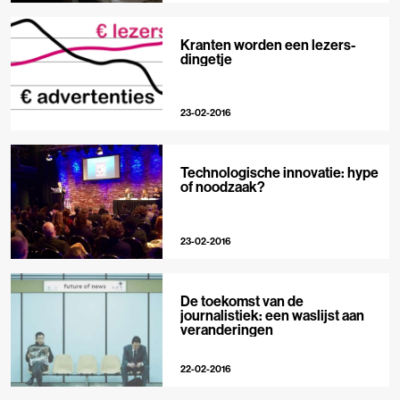
Kranten worden een lezers-
dingetje
23-02-2016
Technologische innovatie: hype
of noodzaak?
23-02-2016
De toekomst van de
journalistiek: een waslijst aan
veranderingen
22-02-2016