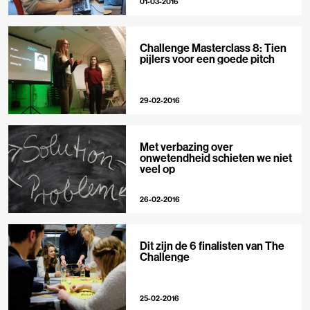
01-03-2016
Challenge Masterclass 8: Tien
pijlers voor een goede pitch
29-02-2016
Met verbazing over
onwetendheid schieten we niet
veel op
26-02-2016
Dit zijn de 6 finalisten van The
Challenge
25-02-2016