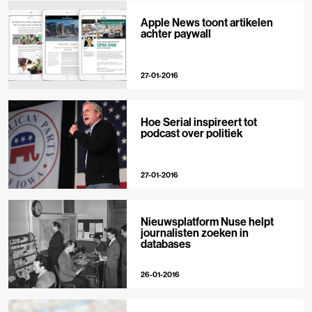
Apple News toont artikelen
achter paywall
27-01-2016
Hoe Serial inspireert tot
podcast over politiek
27-01-2016
Nieuwsplatform Nuse helpt
journalisten zoeken in
databases
26-01-2016