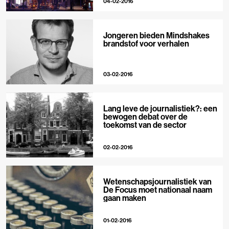
04-02-2016
Jongeren bieden Mindshakes
brandstof voor verhalen
03-02-2016
Lang leve de journalistiek?: een
bewogen debat over de
toekomst van de sector
02-02-2016
Wetenschapsjournalistiek van
De Focus moet nationaal naam
gaan maken
01-02-2016