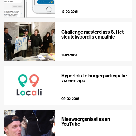
12-02-2016
Challenge masterclass 6: Het
sleutelwoord is empathie
11-02-2016
Hyperlokale burgerparticipatie
via een app
09-02-2016
Nieuwsorganisaties en
YouTube