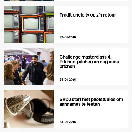
Traditionele tv op z’n retour
29-01-2016
Challenge masterclass 4:
Pitchen, pitchen en nog eens
pitchen
28-01-2016
SVDJ start met pilotstudies om
aannames te testen
28-01-2016