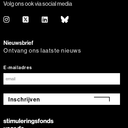
Volg ons ook via social media
Nieuwsbrief
Ontvang ons laatste nieuws
E-mailadres
Inschrijven