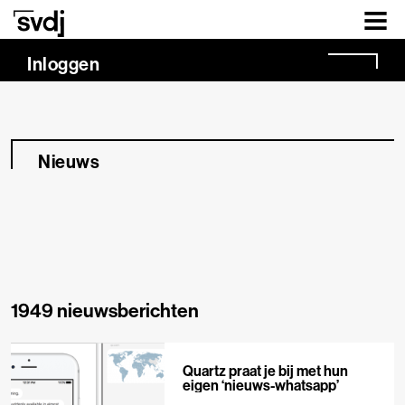
Naar hoofdinhoud
Inloggen
Nieuws
1949 nieuwsberichten
Quartz praat je bij met hun
eigen ‘nieuws-whatsapp’