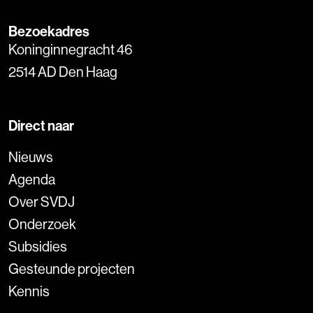
Bezoekadres
Koninginnegracht 46
2514 AD Den Haag
Direct naar
Nieuws
Agenda
Over SVDJ
Onderzoek
Subsidies
Gesteunde projecten
Kennis