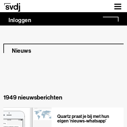
Naar hoofdinhoud
Inloggen
Nieuws
1949 nieuwsberichten
Quartz praat je bij met hun
eigen ‘nieuws-whatsapp’