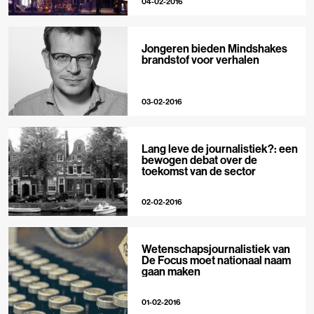
04-02-2016
Jongeren bieden Mindshakes
brandstof voor verhalen
03-02-2016
Lang leve de journalistiek?: een
bewogen debat over de
toekomst van de sector
02-02-2016
Wetenschapsjournalistiek van
De Focus moet nationaal naam
gaan maken
01-02-2016