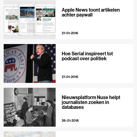
Apple News toont artikelen
achter paywall
27-01-2016
Hoe Serial inspireert tot
podcast over politiek
27-01-2016
Nieuwsplatform Nuse helpt
journalisten zoeken in
databases
26-01-2016