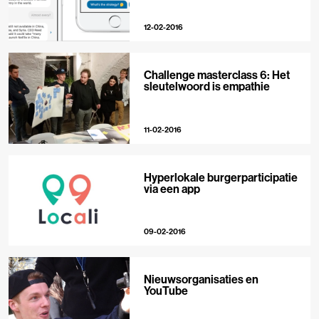
12-02-2016
Challenge masterclass 6: Het
sleutelwoord is empathie
11-02-2016
Hyperlokale burgerparticipatie
via een app
09-02-2016
Nieuwsorganisaties en
YouTube