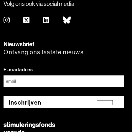
Volg ons ook via social media
Nieuwsbrief
Ontvang ons laatste nieuws
E-mailadres
Inschrijven