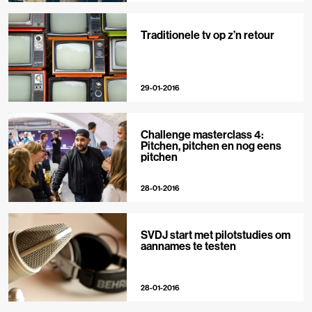
Traditionele tv op z’n retour
29-01-2016
Challenge masterclass 4:
Pitchen, pitchen en nog eens
pitchen
28-01-2016
SVDJ start met pilotstudies om
aannames te testen
28-01-2016