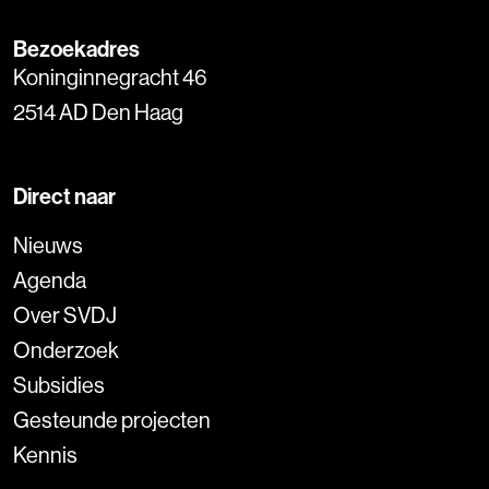
Bezoekadres
Koninginnegracht 46
2514 AD Den Haag
Direct naar
Nieuws
Agenda
Over SVDJ
Onderzoek
Subsidies
Gesteunde projecten
Kennis