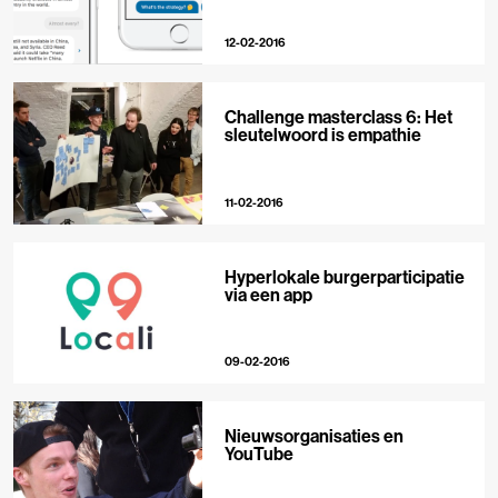
12-02-2016
Challenge masterclass 6: Het
sleutelwoord is empathie
11-02-2016
Hyperlokale burgerparticipatie
via een app
09-02-2016
Nieuwsorganisaties en
YouTube