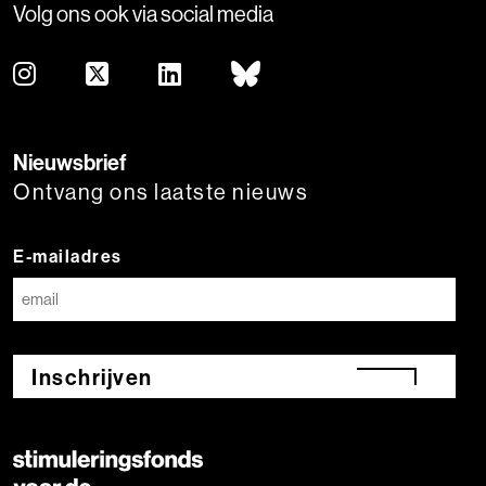
Volg ons ook via social media
Nieuwsbrief
Ontvang ons laatste nieuws
E-mailadres
Inschrijven