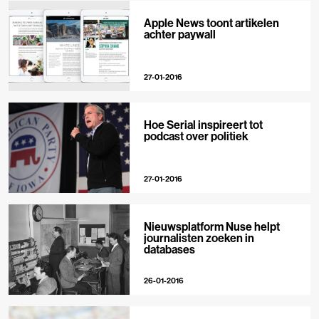
Apple News toont artikelen
achter paywall
27-01-2016
Hoe Serial inspireert tot
podcast over politiek
27-01-2016
Nieuwsplatform Nuse helpt
journalisten zoeken in
databases
26-01-2016