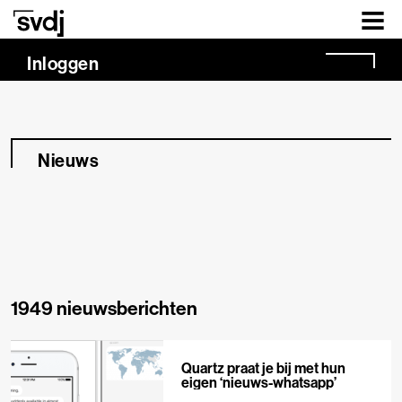
Naar hoofdinhoud
Inloggen
Nieuws
1949 nieuwsberichten
Quartz praat je bij met hun
eigen ‘nieuws-whatsapp’