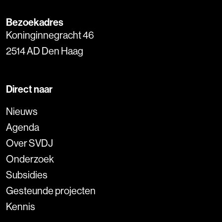
Bezoekadres
Koninginnegracht 46
2514 AD Den Haag
Direct naar
Nieuws
Agenda
Over SVDJ
Onderzoek
Subsidies
Gesteunde projecten
Kennis