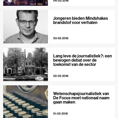
04-02-2016
Jongeren bieden Mindshakes
brandstof voor verhalen
03-02-2016
Lang leve de journalistiek?: een
bewogen debat over de
toekomst van de sector
02-02-2016
Wetenschapsjournalistiek van
De Focus moet nationaal naam
gaan maken
01-02-2016