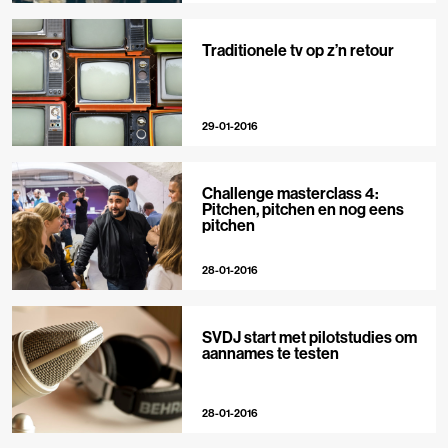
Traditionele tv op z’n retour
29-01-2016
Challenge masterclass 4:
Pitchen, pitchen en nog eens
pitchen
28-01-2016
SVDJ start met pilotstudies om
aannames te testen
28-01-2016