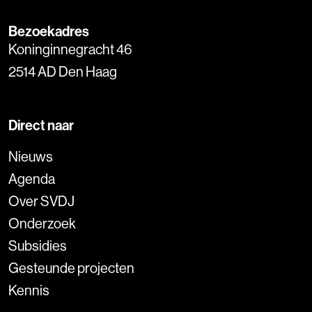
Bezoekadres
Koninginnegracht 46
2514 AD Den Haag
Direct naar
Nieuws
Agenda
Over SVDJ
Onderzoek
Subsidies
Gesteunde projecten
Kennis