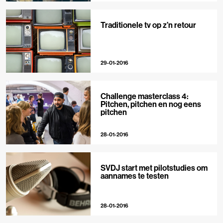
Traditionele tv op z’n retour
29-01-2016
Challenge masterclass 4:
Pitchen, pitchen en nog eens
pitchen
28-01-2016
SVDJ start met pilotstudies om
aannames te testen
28-01-2016