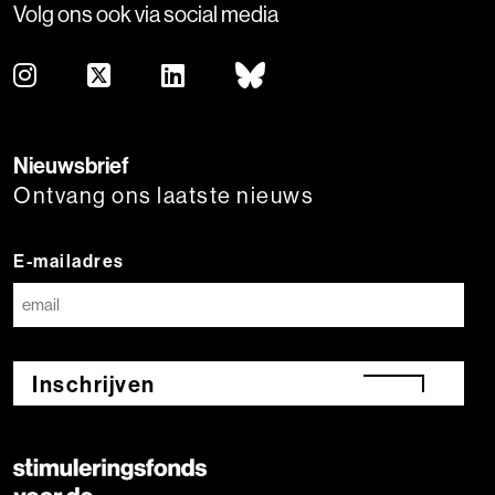
Volg ons ook via social media
Nieuwsbrief
Ontvang ons laatste nieuws
E-mailadres
Inschrijven