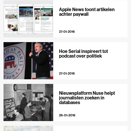
Apple News toont artikelen
achter paywall
27-01-2016
Hoe Serial inspireert tot
podcast over politiek
27-01-2016
Nieuwsplatform Nuse helpt
journalisten zoeken in
databases
26-01-2016