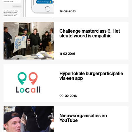
12-02-2016
Challenge masterclass 6: Het
sleutelwoord is empathie
11-02-2016
Hyperlokale burgerparticipatie
via een app
09-02-2016
Nieuwsorganisaties en
YouTube