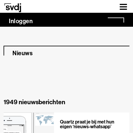
Naar hoofdinhoud
Inloggen
Nieuws
1949 nieuwsberichten
Quartz praat je bij met hun
eigen ‘nieuws-whatsapp’