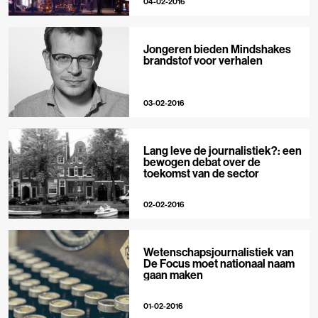
04-02-2016
Jongeren bieden Mindshakes
brandstof voor verhalen
03-02-2016
Lang leve de journalistiek?: een
bewogen debat over de
toekomst van de sector
02-02-2016
Wetenschapsjournalistiek van
De Focus moet nationaal naam
gaan maken
01-02-2016