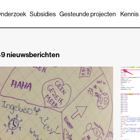
nderzoek
Subsidies
Gesteunde projecten
Kennis
9 nieuwsberichten