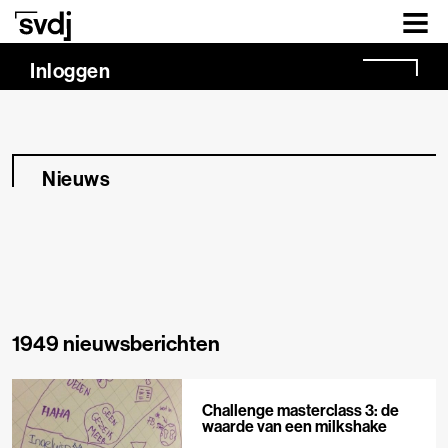
Naar hoofdinhoud
Inloggen
Nieuws
1949 nieuwsberichten
Challenge masterclass 3: de
waarde van een milkshake