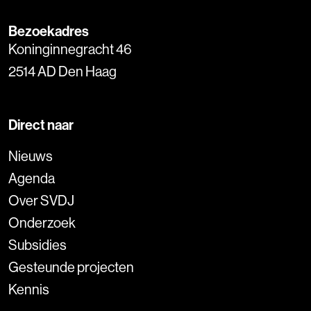
Bezoekadres
Koninginnegracht 46
2514 AD Den Haag
Direct naar
Nieuws
Agenda
Over SVDJ
Onderzoek
Subsidies
Gesteunde projecten
Kennis