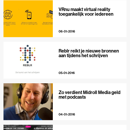
VRnu maakt virtual reality
toegankelijk voor iedereen
06-01-2016
Reblr reikt je nieuwe bronnen
aan tijdens het schrijven
05-01-2016
Zo verdient Midroll Media geld
met podcasts
04-01-2016