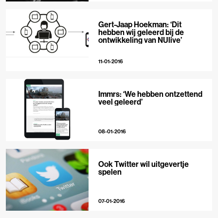
Gert-Jaap Hoekman: ‘Dit
hebben wij geleerd bij de
ontwikkeling van NUlive’
11-01-2016
Immrs: ‘We hebben ontzettend
veel geleerd’
08-01-2016
Ook Twitter wil uitgevertje
spelen
07-01-2016