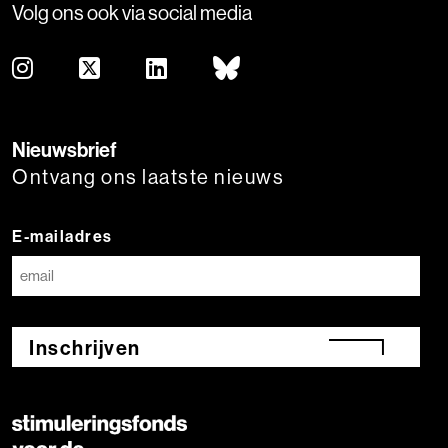
Volg ons ook via social media
Nieuwsbrief
Ontvang ons laatste nieuws
E-mailadres
Inschrijven