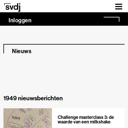
Naar hoofdinhoud
Inloggen
Nieuws
1949 nieuwsberichten
Challenge masterclass 3: de
waarde van een milkshake