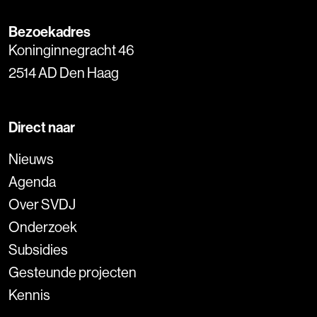
Bezoekadres
Koninginnegracht 46
2514 AD Den Haag
Direct naar
Nieuws
Agenda
Over SVDJ
Onderzoek
Subsidies
Gesteunde projecten
Kennis