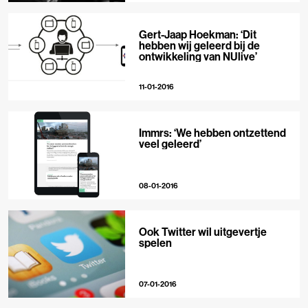
Gert-Jaap Hoekman: ‘Dit
hebben wij geleerd bij de
ontwikkeling van NUlive’
11-01-2016
Immrs: ‘We hebben ontzettend
veel geleerd’
08-01-2016
Ook Twitter wil uitgevertje
spelen
07-01-2016