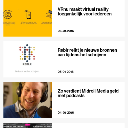
VRnu maakt virtual reality
toegankelijk voor iedereen
06-01-2016
Reblr reikt je nieuwe bronnen
aan tijdens het schrijven
05-01-2016
Zo verdient Midroll Media geld
met podcasts
04-01-2016