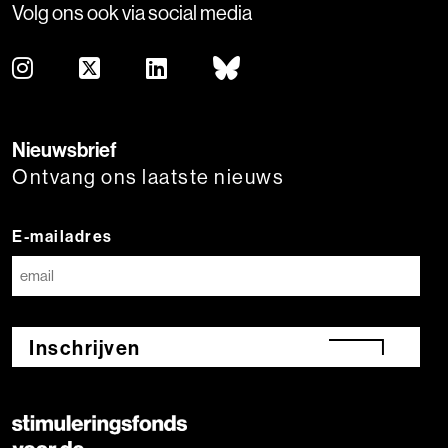
Volg ons ook via social media
Nieuwsbrief
Ontvang ons laatste nieuws
E-mailadres
Inschrijven