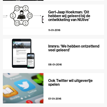
Gert-Jaap Hoekman: ‘Dit
hebben wij geleerd bij de
ontwikkeling van NUlive’
11-01-2016
Immrs: ‘We hebben ontzettend
veel geleerd’
08-01-2016
Ook Twitter wil uitgevertje
spelen
07-01-2016