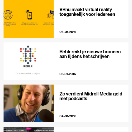
VRnu maakt virtual reality
toegankelijk voor iedereen
06-01-2016
Reblr reikt je nieuwe bronnen
aan tijdens het schrijven
05-01-2016
Zo verdient Midroll Media geld
met podcasts
04-01-2016