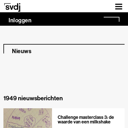
Naar hoofdinhoud
Inloggen
Nieuws
1949 nieuwsberichten
Challenge masterclass 3: de
waarde van een milkshake