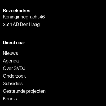
Bezoekadres
Koninginnegracht 46
2514 AD Den Haag
Direct naar
Nieuws
Agenda
Over SVDJ
Onderzoek
Subsidies
Gesteunde projecten
Kennis