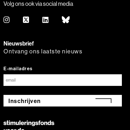
Volg ons ook via social media
Nieuwsbrief
Ontvang ons laatste nieuws
E-mailadres
Inschrijven