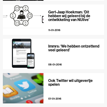
Gert-Jaap Hoekman: ‘Dit
hebben wij geleerd bij de
ontwikkeling van NUlive’
11-01-2016
Immrs: ‘We hebben ontzettend
veel geleerd’
08-01-2016
Ook Twitter wil uitgevertje
spelen
07-01-2016