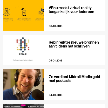
VRnu maakt virtual reality
toegankelijk voor iedereen
06-01-2016
Reblr reikt je nieuwe bronnen
aan tijdens het schrijven
05-01-2016
Zo verdient Midroll Media geld
met podcasts
04-01-2016