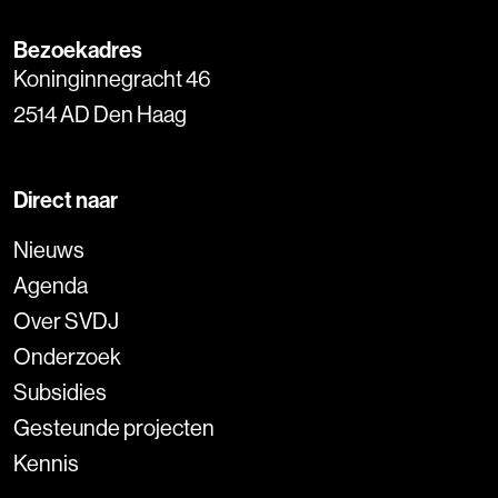
Bezoekadres
Koninginnegracht 46
2514 AD Den Haag
Direct naar
Nieuws
Agenda
Over SVDJ
Onderzoek
Subsidies
Gesteunde projecten
Kennis