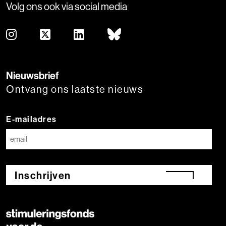
Volg ons ook via social media
Nieuwsbrief
Ontvang ons laatste nieuws
E-mailadres
Inschrijven