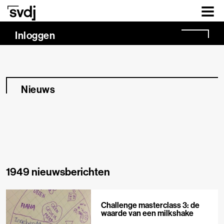
Naar hoofdinhoud
Inloggen
Nieuws
1949 nieuwsberichten
Challenge masterclass 3: de
waarde van een milkshake