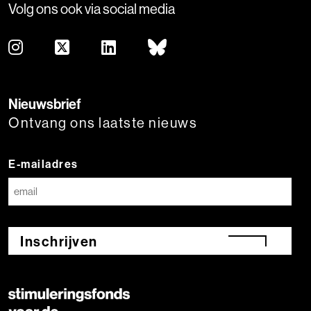
Volg ons ook via social media
Nieuwsbrief
Ontvang ons laatste nieuws
E-mailadres
Inschrijven