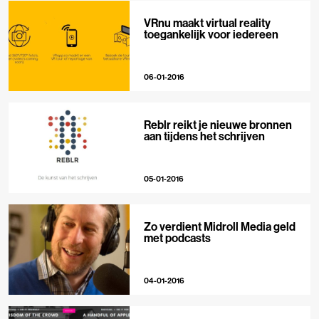
VRnu maakt virtual reality
toegankelijk voor iedereen
06-01-2016
Reblr reikt je nieuwe bronnen
aan tijdens het schrijven
05-01-2016
Zo verdient Midroll Media geld
met podcasts
04-01-2016