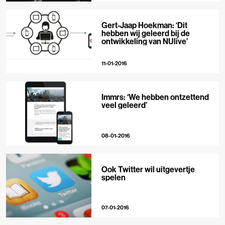
Gert-Jaap Hoekman: ‘Dit
hebben wij geleerd bij de
ontwikkeling van NUlive’
11-01-2016
Immrs: ‘We hebben ontzettend
veel geleerd’
08-01-2016
Ook Twitter wil uitgevertje
spelen
07-01-2016