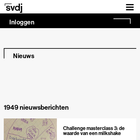
Naar hoofdinhoud
Inloggen
Nieuws
1949 nieuwsberichten
Challenge masterclass 3: de
waarde van een milkshake