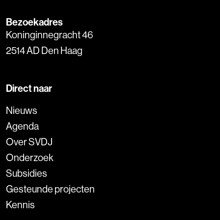
Bezoekadres
Koninginnegracht 46
2514 AD Den Haag
Direct naar
Nieuws
Agenda
Over SVDJ
Onderzoek
Subsidies
Gesteunde projecten
Kennis