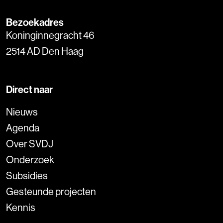
Bezoekadres
Koninginnegracht 46
2514 AD Den Haag
Direct naar
Nieuws
Agenda
Over SVDJ
Onderzoek
Subsidies
Gesteunde projecten
Kennis