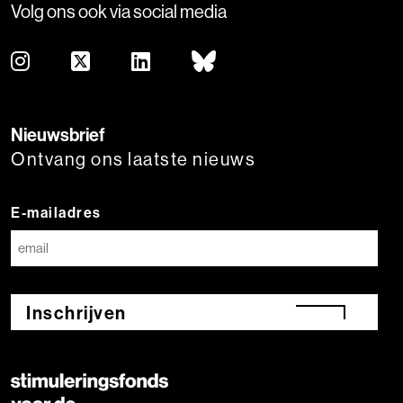
Volg ons ook via social media
Nieuwsbrief
Ontvang ons laatste nieuws
E-mailadres
Inschrijven