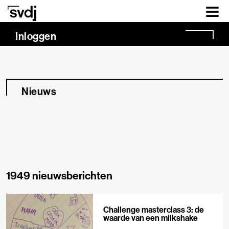
Naar hoofdinhoud
Inloggen
Nieuws
1949 nieuwsberichten
Challenge masterclass 3: de
waarde van een milkshake