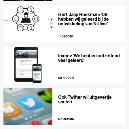
Gert-Jaap Hoekman: ‘Dit
hebben wij geleerd bij de
ontwikkeling van NUlive’
11-01-2016
Immrs: ‘We hebben ontzettend
veel geleerd’
08-01-2016
Ook Twitter wil uitgevertje
spelen
07-01-2016