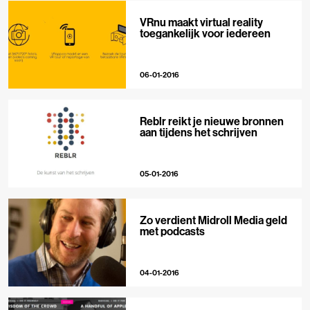
VRnu maakt virtual reality
toegankelijk voor iedereen
06-01-2016
Reblr reikt je nieuwe bronnen
aan tijdens het schrijven
05-01-2016
Zo verdient Midroll Media geld
met podcasts
04-01-2016