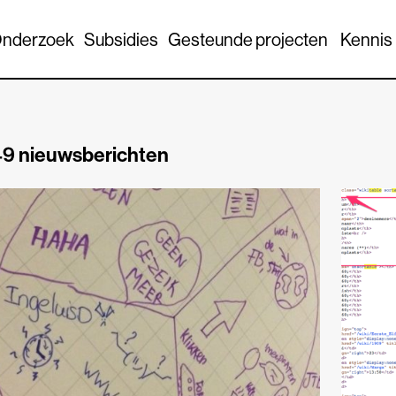
nderzoek
Subsidies
Gesteunde projecten
Kennis
9 nieuwsberichten