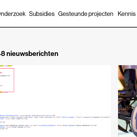
nderzoek
Subsidies
Gesteunde projecten
Kennis
8 nieuwsberichten