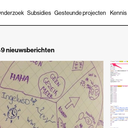
nderzoek
Subsidies
Gesteunde projecten
Kennis
9 nieuwsberichten