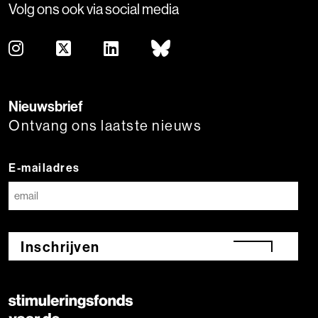
Volg ons ook via social media
Nieuwsbrief
Ontvang ons laatste nieuws
E-mailadres
Inschrijven