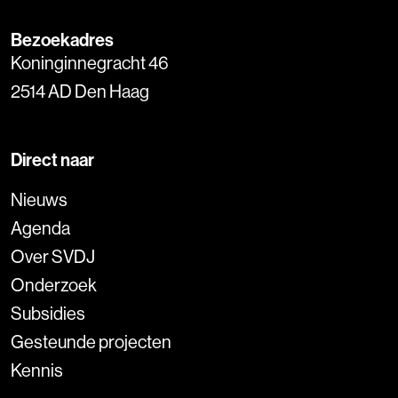
Bezoekadres
Koninginnegracht 46
2514 AD Den Haag
Direct naar
Nieuws
Agenda
Over SVDJ
Onderzoek
Subsidies
Gesteunde projecten
Kennis