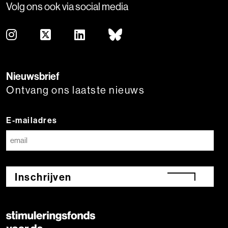
Volg ons ook via social media
Nieuwsbrief
Ontvang ons laatste nieuws
E-mailadres
Inschrijven