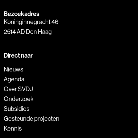
Bezoekadres
Koninginnegracht 46
2514 AD Den Haag
Direct naar
Nieuws
Agenda
Over SVDJ
Onderzoek
Subsidies
Gesteunde projecten
Kennis