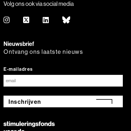
Volg ons ook via social media
Nieuwsbrief
Ontvang ons laatste nieuws
E-mailadres
Inschrijven