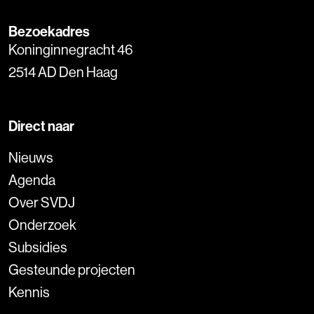
Bezoekadres
Koninginnegracht 46
2514 AD Den Haag
Direct naar
Nieuws
Agenda
Over SVDJ
Onderzoek
Subsidies
Gesteunde projecten
Kennis