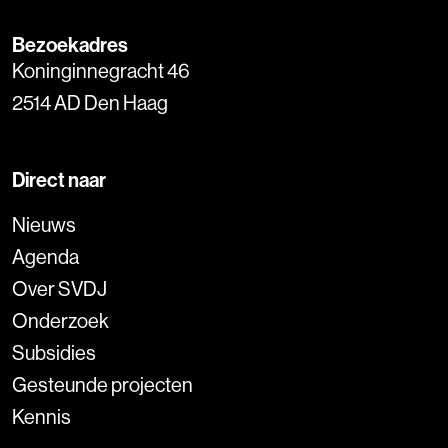
Bezoekadres
Koninginnegracht 46
2514 AD Den Haag
Direct naar
Nieuws
Agenda
Over SVDJ
Onderzoek
Subsidies
Gesteunde projecten
Kennis