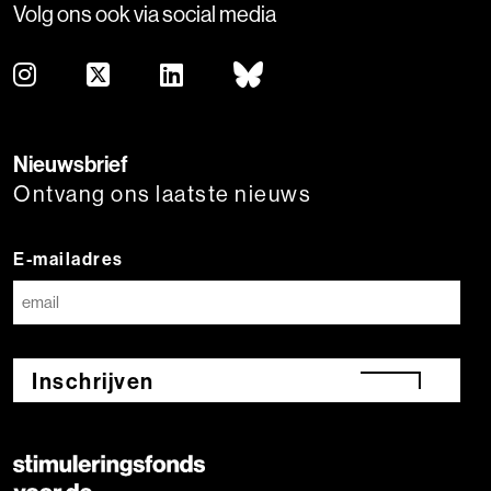
Volg ons ook via social media
Nieuwsbrief
Ontvang ons laatste nieuws
E-mailadres
Inschrijven