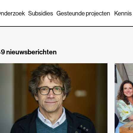
nderzoek
Subsidies
Gesteunde projecten
Kennis
9 nieuwsberichten