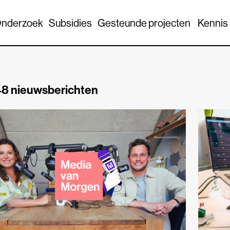
nderzoek
Subsidies
Gesteunde projecten
Kennis
8 nieuwsberichten