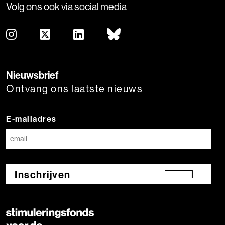
Volg ons ook via social media
Nieuwsbrief
Ontvang ons laatste nieuws
E-mailadres
Inschrijven