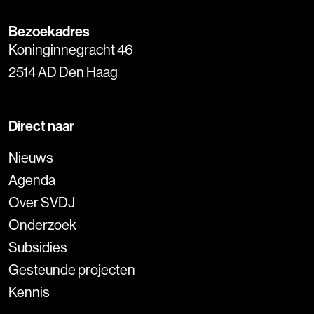
Bezoekadres
Koninginnegracht 46
2514 AD Den Haag
Direct naar
Nieuws
Agenda
Over SVDJ
Onderzoek
Subsidies
Gesteunde projecten
Kennis