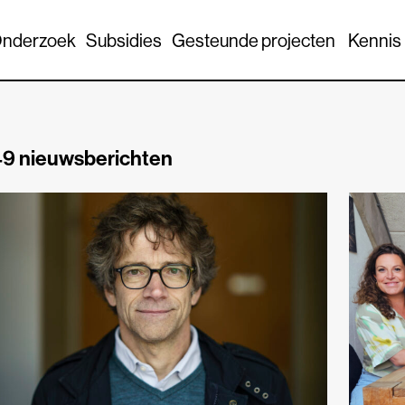
nderzoek
Subsidies
Gesteunde projecten
Kennis
9 nieuwsberichten