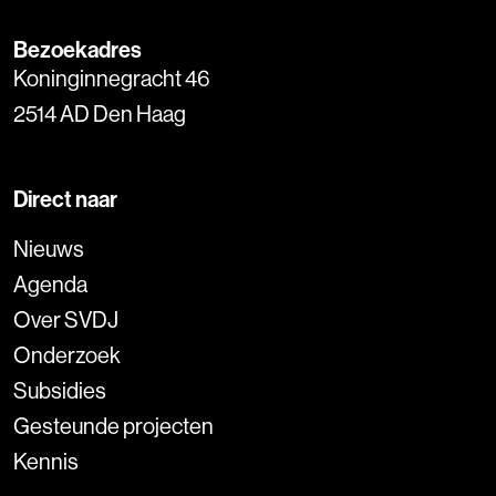
Bezoekadres
Koninginnegracht 46
2514 AD Den Haag
Direct naar
Nieuws
Agenda
Over SVDJ
Onderzoek
Subsidies
Gesteunde projecten
Kennis