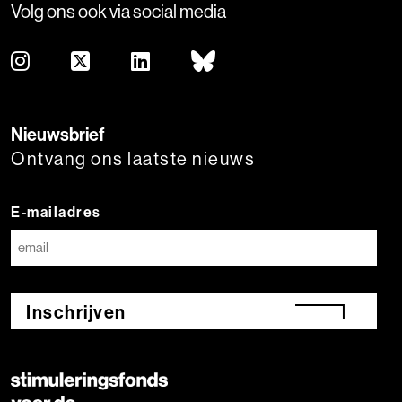
Volg ons ook via social media
Nieuwsbrief
Ontvang ons laatste nieuws
E-mailadres
Inschrijven