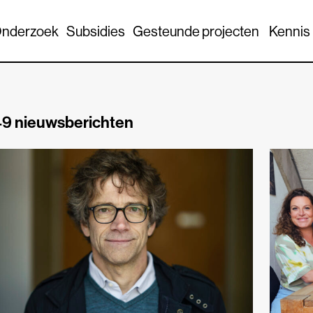
nderzoek
Subsidies
Gesteunde projecten
Kennis
9 nieuwsberichten