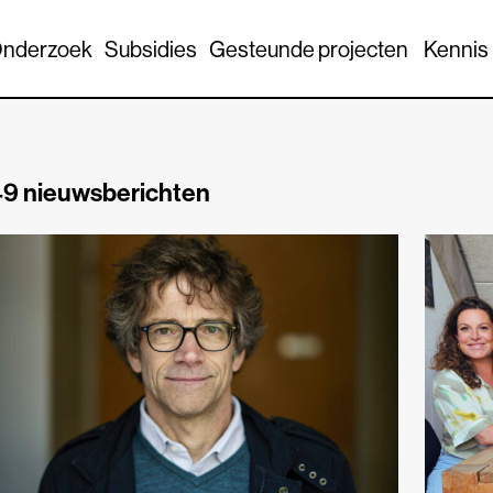
nderzoek
Subsidies
Gesteunde projecten
Kennis
9 nieuwsberichten