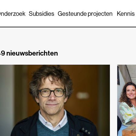
nderzoek
Subsidies
Gesteunde projecten
Kennis
9 nieuwsberichten