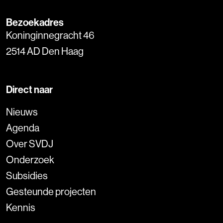
Bezoekadres
Koninginnegracht 46
2514 AD Den Haag
Direct naar
Nieuws
Agenda
Over SVDJ
Onderzoek
Subsidies
Gesteunde projecten
Kennis