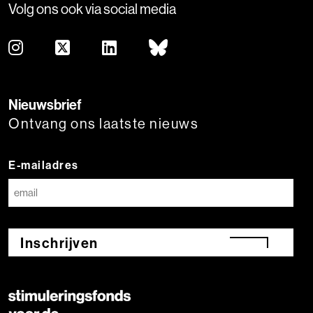
Volg ons ook via social media
Nieuwsbrief
Ontvang ons laatste nieuws
E-mailadres
Inschrijven