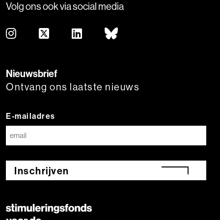
Volg ons ook via social media
Nieuwsbrief
Ontvang ons laatste nieuws
E-mailadres
Inschrijven