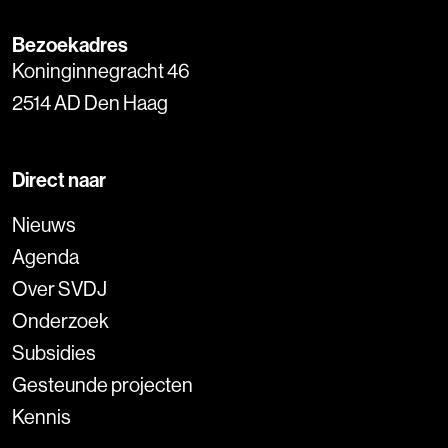
Bezoekadres
Koninginnegracht 46
2514 AD Den Haag
Direct naar
Nieuws
Agenda
Over SVDJ
Onderzoek
Subsidies
Gesteunde projecten
Kennis