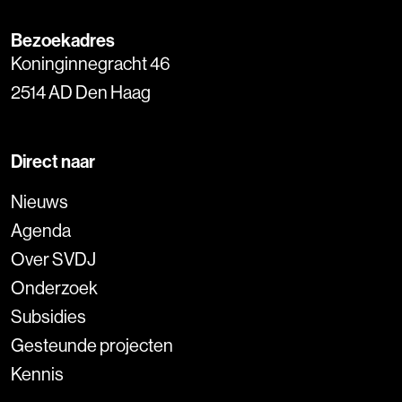
Bezoekadres
Koninginnegracht 46
2514 AD Den Haag
Direct naar
Nieuws
Agenda
Over SVDJ
Onderzoek
Subsidies
Gesteunde projecten
Kennis