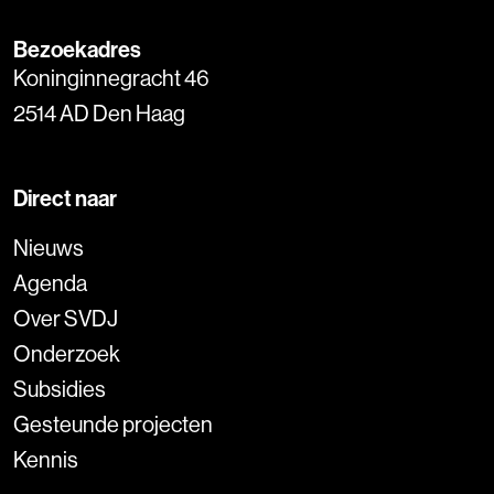
Bezoekadres
Koninginnegracht 46
2514 AD Den Haag
Direct naar
Nieuws
Agenda
Over SVDJ
Onderzoek
Subsidies
Gesteunde projecten
Kennis