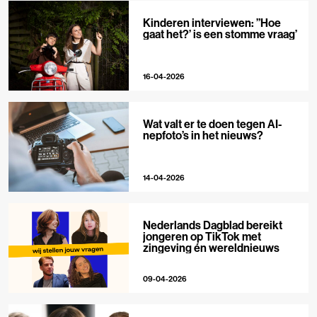
Kinderen interviewen: ”Hoe
gaat het?’ is een stomme vraag’
16-04-2026
Wat valt er te doen tegen AI-
nepfoto’s in het nieuws?
14-04-2026
Nederlands Dagblad bereikt
jongeren op TikTok met
zingeving én wereldnieuws
09-04-2026