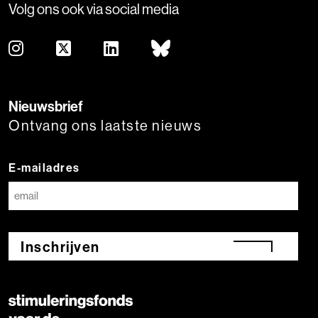
Volg ons ook via social media
Nieuwsbrief
Ontvang ons laatste nieuws
E-mailadres
Inschrijven