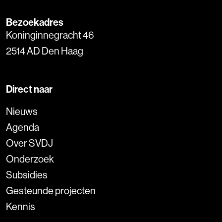
Bezoekadres
Koninginnegracht 46
2514 AD Den Haag
Direct naar
Nieuws
Agenda
Over SVDJ
Onderzoek
Subsidies
Gesteunde projecten
Kennis