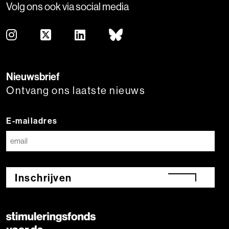
Volg ons ook via social media
Nieuwsbrief
Ontvang ons laatste nieuws
E-mailadres
Inschrijven