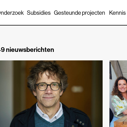
nderzoek
Subsidies
Gesteunde projecten
Kennis
9 nieuwsberichten