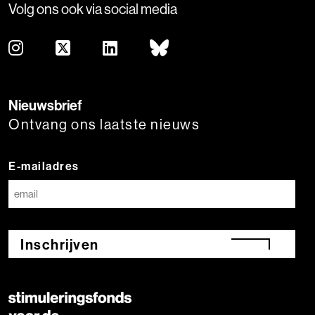
Volg ons ook via social media
Nieuwsbrief
Ontvang ons laatste nieuws
E-mailadres
Inschrijven