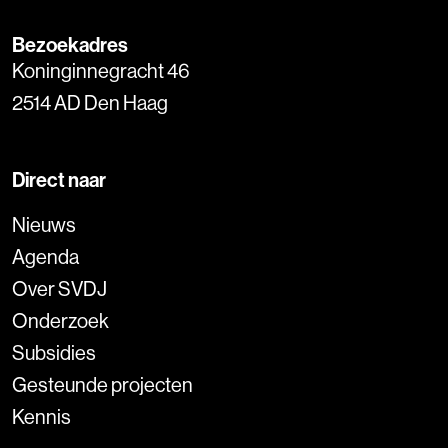
Bezoekadres
Koninginnegracht 46
2514 AD Den Haag
Direct naar
Nieuws
Agenda
Over SVDJ
Onderzoek
Subsidies
Gesteunde projecten
Kennis