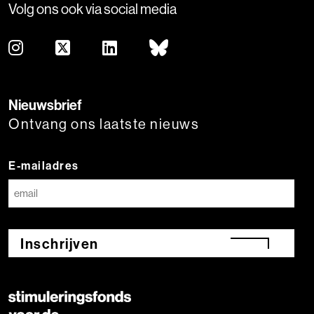
Volg ons ook via social media
Nieuwsbrief
Ontvang ons laatste nieuws
E-mailadres
Inschrijven