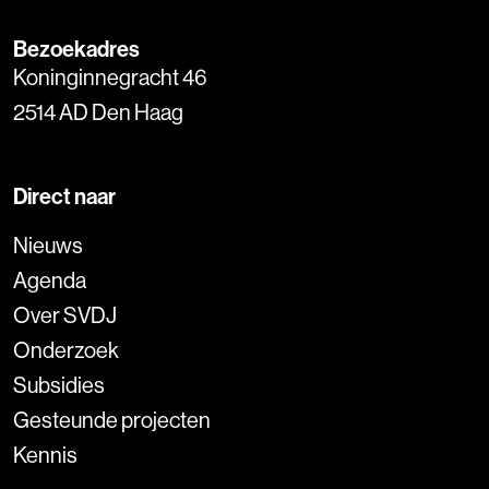
Bezoekadres
Koninginnegracht 46
2514 AD Den Haag
Direct naar
Nieuws
Agenda
Over SVDJ
Onderzoek
Subsidies
Gesteunde projecten
Kennis