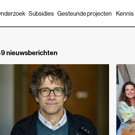
nderzoek
Subsidies
Gesteunde projecten
Kennis
9 nieuwsberichten