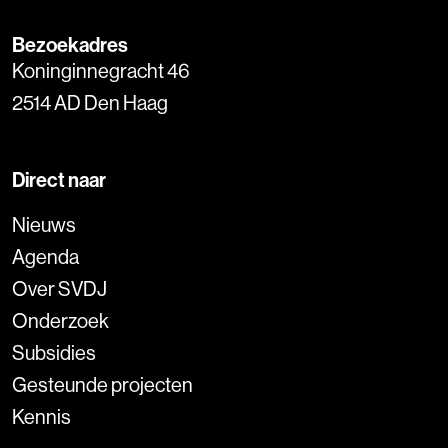
Bezoekadres
Koninginnegracht 46
2514 AD Den Haag
Direct naar
Nieuws
Agenda
Over SVDJ
Onderzoek
Subsidies
Gesteunde projecten
Kennis