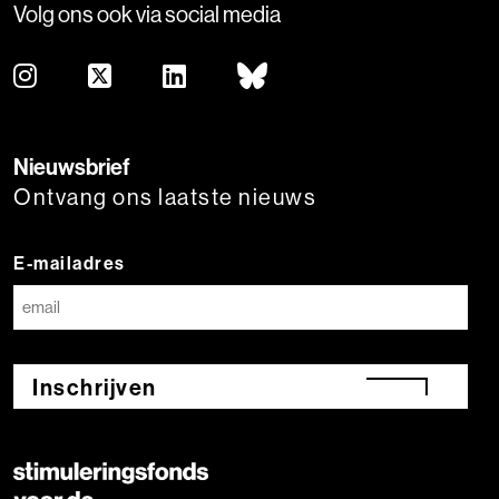
Volg ons ook via social media
Nieuwsbrief
Ontvang ons laatste nieuws
E-mailadres
Inschrijven