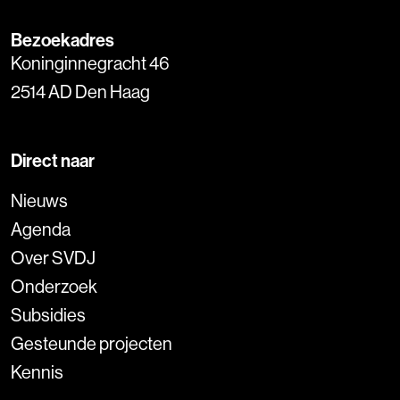
Bezoekadres
Koninginnegracht 46
2514 AD Den Haag
Direct naar
Nieuws
Agenda
Over SVDJ
Onderzoek
Subsidies
Gesteunde projecten
Kennis