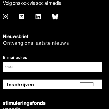
Volg ons ook via social media
Nieuwsbrief
Ontvang ons laatste nieuws
E-mailadres
Inschrijven